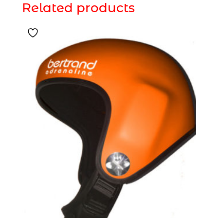
Related products