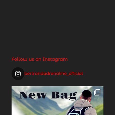
Follow us on Instagram
bertrandadrenaline_official