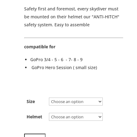
Safety first and foremost, every skydiver must
be mounted on their helmet our "ANTI-HITCH"
safety system. Easy to assemble
compatible for
GoPro 3/4 - 5 - 6 - 7- 8 - 9
GoPro Hero Session ( small size)
Size
Helmet