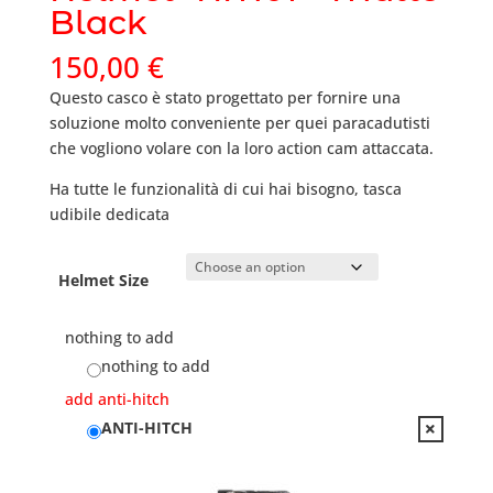
Black
150,00
€
Questo casco è stato progettato per fornire una
soluzione molto conveniente per quei paracadutisti
che vogliono volare con la loro action cam attaccata.
Ha tutte le funzionalità di cui hai bisogno, tasca
udibile dedicata
Helmet Size
nothing to add
nothing to add
add anti-hitch
ANTI-HITCH