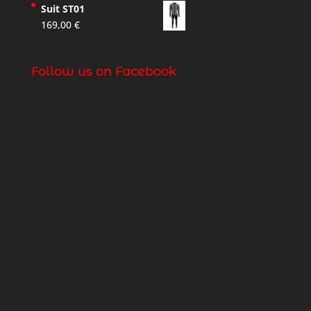
Suit ST01
169,00
€
Follow us on Facebook