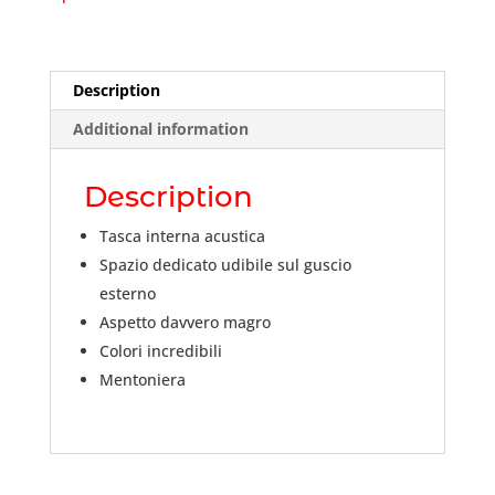
Description
Additional information
Description
Tasca interna acustica
Spazio dedicato udibile sul guscio
esterno
Aspetto davvero magro
Colori incredibili
Mentoniera