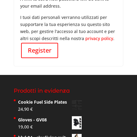
your email address.
I tuoi dati personali verranno utilizzati per
supportare la tua esperienza su questo sito
web, per gestire l'accesso al tuo account e per
altri scopi descritti nella nostra
privacy policy
.
Register
Prodotti in evidenza
Cookie Fuel Side Plates
24,90
€
Gloves - GV08
19,00
€