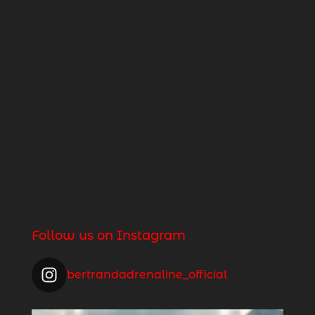
Follow us on Instagram
bertrandadrenaline_official