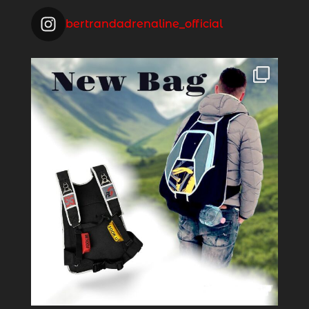
bertrandadrenaline_official