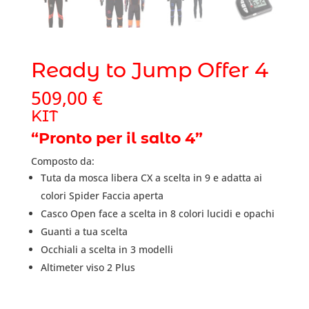
Ready to Jump Offer 4
509,00
€
KIT
“Pronto per il salto 4”
Composto da:
Tuta da mosca libera CX a scelta in 9 e adatta ai
colori Spider Faccia aperta
Casco Open face a scelta in 8 colori lucidi e opachi
Guanti a tua scelta
Occhiali a scelta in 3 modelli
Altimeter viso 2 Plus