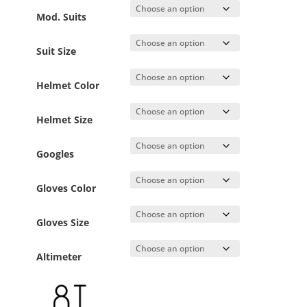
Mod. Suits
Suit Size
Helmet Color
Helmet Size
Googles
Gloves Color
Gloves Size
Altimeter