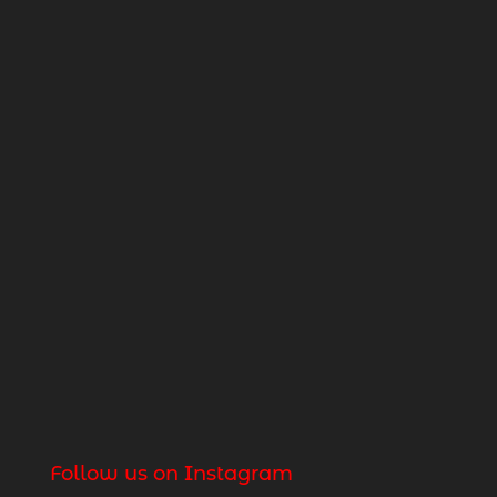
Follow us on Instagram