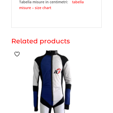
Tabella misure in centimetri:
tabella
misure – size chart
Related products