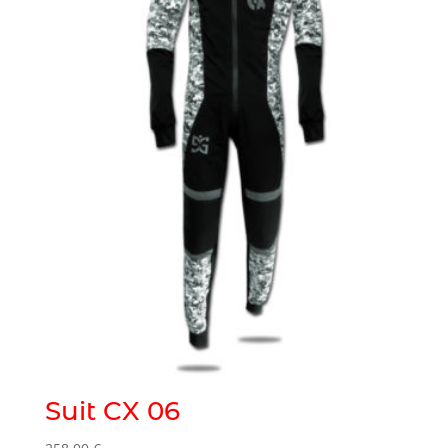
Suit CX 06