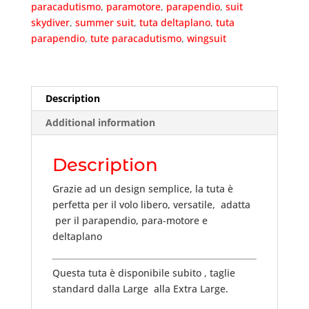
paracadutismo
,
paramotore
,
parapendio
,
suit
skydiver
,
summer suit
,
tuta deltaplano
,
tuta
parapendio
,
tute paracadutismo
,
wingsuit
Description
Additional information
Description
Grazie ad un design semplice, la tuta è
perfetta per il volo libero, versatile, adatta
per il parapendio, para-motore e
deltaplano
Questa tuta è disponibile subito , taglie
standard dalla Large alla Extra Large.