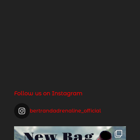
Follow us on Instagram
bertrandadrenaline_official